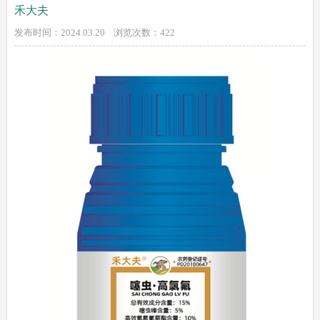
禾大夫
发布时间：2024.03.20 浏览次数：
422