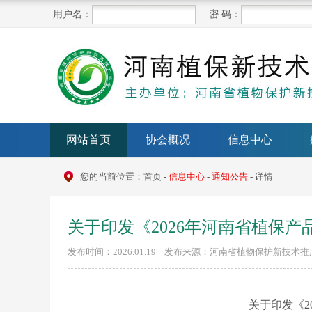
用户名：
密 码：
网站首页
协会概况
信息中心
您的当前位置：
首页
-
信息中心
-
通知公告
- 详情
关于印发《2026年河南省植保
发布时间：2026.01.19 发布来源：河南省植物保护新技术
关于印发《
2