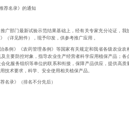
推荐名录》的通知
）推广部门最新试验示范结果基础上，经有关专家充分论证，我
录》（详见附件），现予印发，供参考推广应用 。
治条例》《农药管理条例》等国家有关规定和我省各级农业农
点及主要防控对象，指导农业生产经营者科学应用植保产品；各
社会化服务组织等单位的联系和衔接，保障产品供应，提供高质
使用技术要求，科学、安全使用相关植保产品。
推荐名录》（排名不分先后）