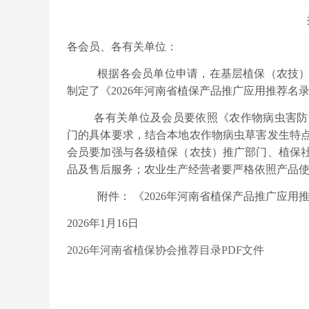
各会员、各有关单位：
根据各会员单位申请，在基层植保（农技
制定了
《
202
6年河南省植保产品推广应用推荐名
各有关单位及会员要依照《农作物病虫害防
门的具体要求，结合本地农作物病虫草害发生特
会员要加强与各级植保（农技）推广部门、植保
品及售后服务；农业生产经营者要严格依照产品
附件：
《
202
6年河南省植保产品推广应用
2026年1月16日
2026年河南省植保协会推荐目录PDF文件