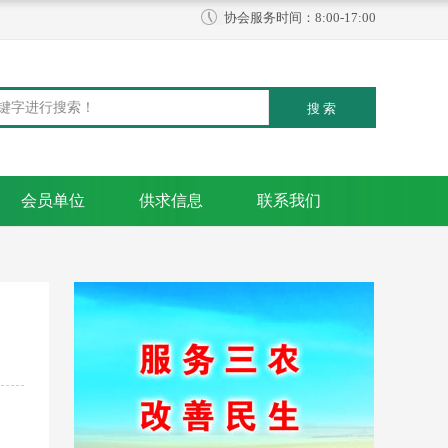
协会服务时间：8:00-17:00
会员单位
供求信息
联系我们