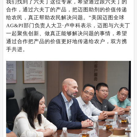
我们找到了六夫丁这位专家，希望通过跟六夫丁的
合作，通过六夫丁的产品，把迈图助剂的价值传递
给农民，真正帮助农民解决问题。”美国迈图全球
AG&PI部门负责人大卫·卢申科表示，迈图与六夫丁
一起聚焦创新、做真正能够解决问题的事情，希望
通过合作把产品的价值更好地传递给农户，双方携
手共进。