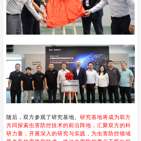
随后，双方参观了研究基地。
研究基地将成为双方
共同探索虫害防控技术的前沿阵地，汇聚双方的科
研力量，开展深入的研究与实践，为虫害防控领域