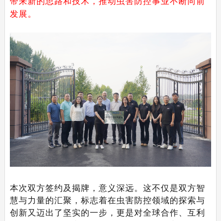
带来新的思路和技术，推动虫害防控事业不断向前
发展。
本次双方签约及揭牌，意义深远。这不仅是双方智
慧与力量的汇聚，标志着在虫害防控领域的探索与
创新又迈出了坚实的一步，更是对全球合作、互利