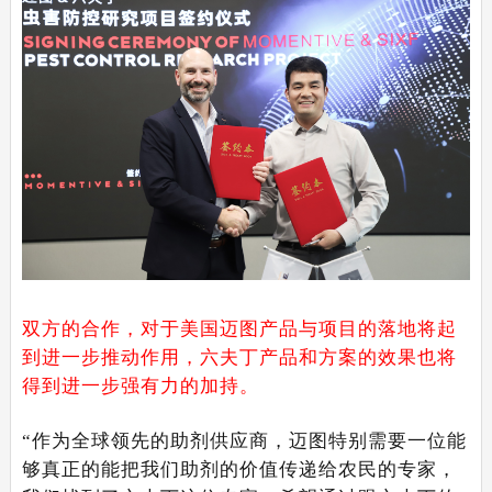
双方的合作，对于美国迈图产品与项目的落地将起
到进一步推动作用，六夫丁产品和方案的效果也将
得到进一步强有力的加持。
“作为全球领先的助剂供应商，迈图特别需要一位能
够真正的能把我们助剂的价值传递给农民的专家，