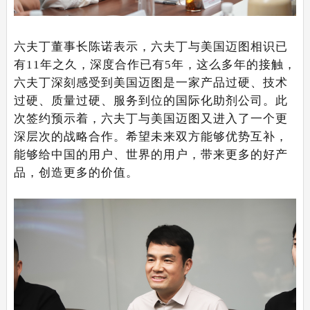
六夫丁董事长陈诺表示，六夫丁与美国迈图相识已
有11年之久，深度合作已有5年，这么多年的接触，
六夫丁深刻感受到美国迈图是一家产品过硬、技术
过硬、质量过硬、服务到位的国际化助剂公司。此
次签约预示着，六夫丁与美国迈图又进入了一个更
深层次的战略合作。希望未来双方能够优势互补，
能够给中国的用户、世界的用户，带来更多的好产
品，创造更多的价值。