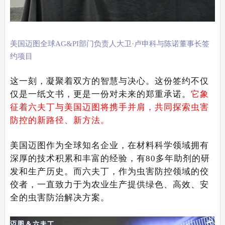
美国迈图全球AG&PI部门负责人大卫·卢申科与陈诺董事长签
约项目
这一刻，凝聚着双方的智慧与决心。这份签约不仅
仅是一纸文书，更是一份对未来的郑重承诺。
它象
征着六夫丁与美国迈图将携手并肩，共同探索虫害
防控的新路径、新方法。
美国迈图作为全球知名企业，在材料科学领域拥有
深厚的技术积累和丰富的经验，有80多年助剂的研
发和生产历史。而六夫丁，作为虫害防控领域的佼
佼者，一直致力于为农业生产提供绿色、高效、安
全的虫害防治解决方案。