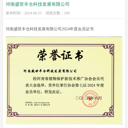
河南盛世丰仓科技发展有限公司
发布时间：2024.06.21 浏览次数：
260
河南盛世丰仓科技发展有限公司2024年度会员证书