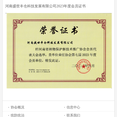
河南盛世丰仓科技发展有限公司2023年度会员证书
·
协会概况
·
信息中心
·
统防统治
·
联系我们