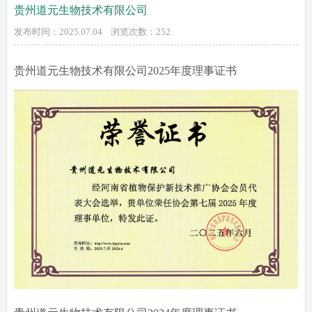
贵州道元生物技术有限公司
发布时间：2025.07.04 浏览次数：
252
贵州道元生物技术有限公司2025年度理事证书