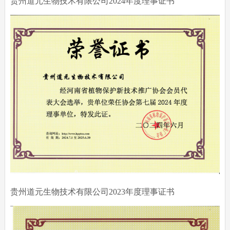
贵州道元生物技术有限公司2024年度理事证书
贵州道元生物技术有限公司2023年度理事证书