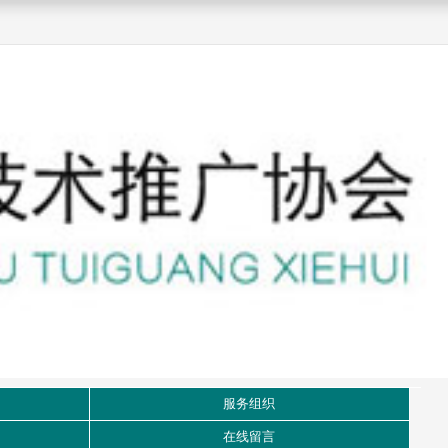
服务组织
在线留言