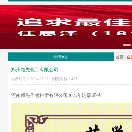
详情展示
首页
-
会
郑州领先化工有限公司
发布时间：2024.06.27 浏览次数：
475
河南领先作物科学有限公司2025年理事证书