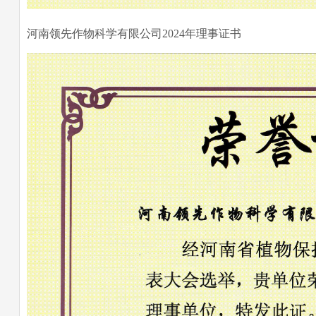
河南领先作物科学有限公司2024年理事证书