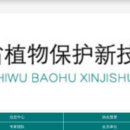
信息中心
病虫预警
专家团队
会员单位