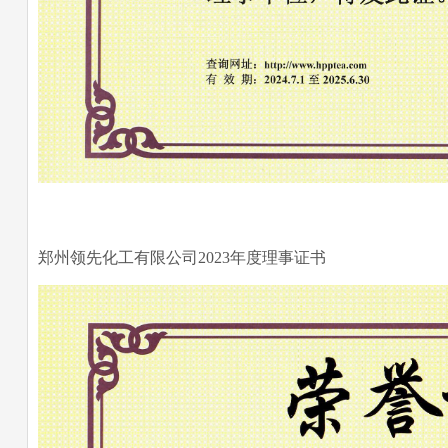
郑州领先化工有限公司2023年度理事证书