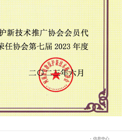
·
信息中心