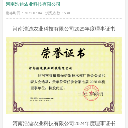
河南浩迪农业科技有限公司
发布时间：2025.07.04 浏览次数：
530
河南浩迪农业科技有限公司2025年度理事证书
河南浩迪农业科技有限公司2024年度理事证书