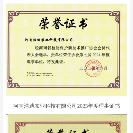
河南浩迪农业科技有限公司2023年度理事证书