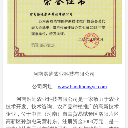
河南浩迪农业科技有限公司
公司网址：
www.haodinongye.com
河南浩迪农业科技有限公司是一家致力于农业
技术开发、技术咨询、农产品种植推广的高新技术
企业，位于中国（河南）自由贸易试验区洛阳片区
高新区孙旗屯马营村东。注册资金
3000
万元，是一