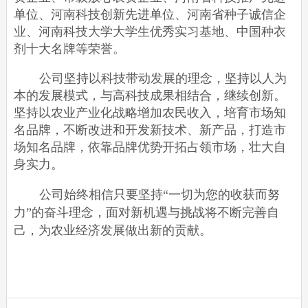
单位、河南科技创新先进单位、河南省种子诚信企
业、河南科技大学大学生优秀实习基地、中国种衣
剂十大名牌等荣誉。
公司坚持以科技带动发展的理念，坚持以人为
本的发展模式，与高科技成果相结合，继续创新。
坚持以农业产业化战略增加农民收入，培育市场知
名品牌，不断改进和开发新技术、新产品，打造市
场知名品牌，依靠品牌优势开拓占领市场，壮大自
身实力。
公司始终相信只要坚持
“一切为您的收获而努
力”的奋斗理念，面对新机遇与挑战将不断完善自
己，为农业经济发展做出新的贡献。