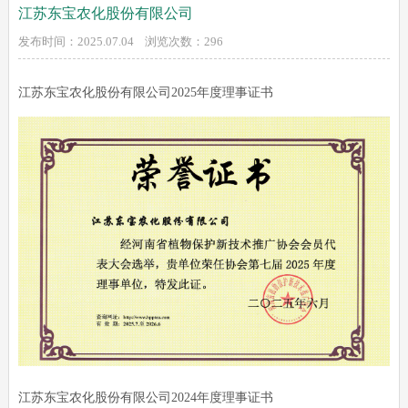
江苏东宝农化股份有限公司
发布时间：2025.07.04 浏览次数：
296
江苏东宝农化股份有限公司2025年度理事证书
江苏东宝农化股份有限公司2024年度理事证书