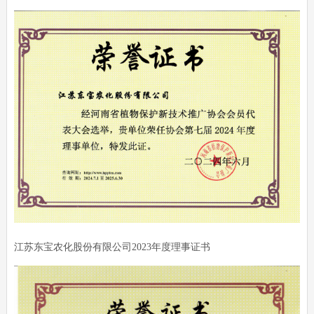
江苏东宝农化股份有限公司2023年度理事证书